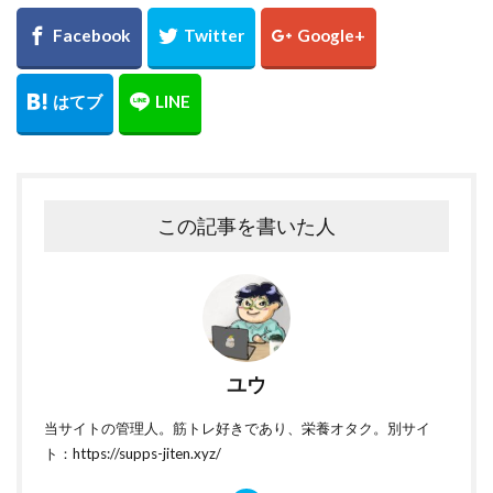
この記事を書いた人
ユウ
当サイトの管理人。筋トレ好きであり、栄養オタク。別サイ
ト：https://supps-jiten.xyz/