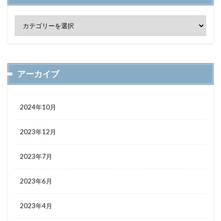
アーカイブ
2024年10月
2023年12月
2023年7月
2023年6月
2023年4月