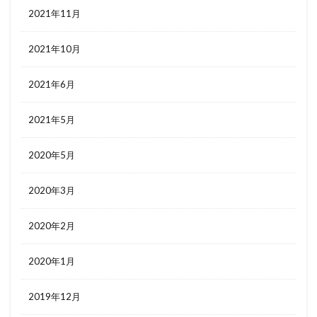
2021年11月
2021年10月
2021年6月
2021年5月
2020年5月
2020年3月
2020年2月
2020年1月
2019年12月