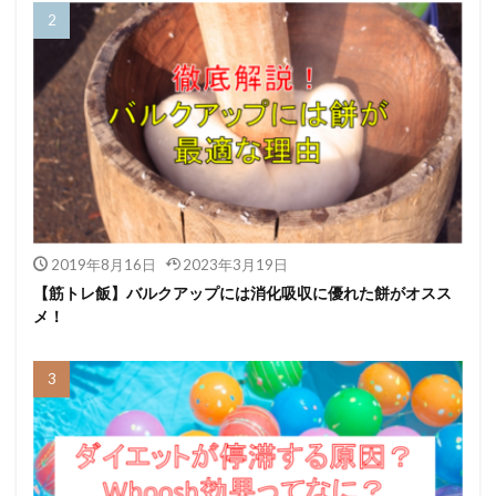
2019年8月16日
2023年3月19日
【筋トレ飯】バルクアップには消化吸収に優れた餅がオスス
メ！