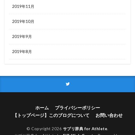
2019年11月
2019年10月
2019年9月
2019年8月
ホーム
プライバシーポリシー
【トップページ】このブログについて
お問い合わせ
© Copyright 2026
サプリ辞典 for Athlete
.