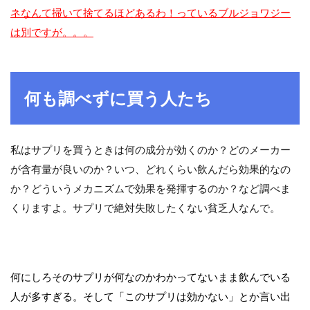
ネなんて掃いて捨てるほどあるわ！っているブルジョワジー
は別ですが。。。
何も調べずに買う人たち
私はサプリを買うときは何の成分が効くのか？どのメーカー
が含有量が良いのか？いつ、どれくらい飲んだら効果的なの
か？どういうメカニズムで効果を発揮するのか？など調べま
くりますよ。サプリで絶対失敗したくない貧乏人なんで。
何にしろそのサプリが何なのかわかってないまま飲んでいる
人が多すぎる。そして「このサプリは効かない」とか言い出