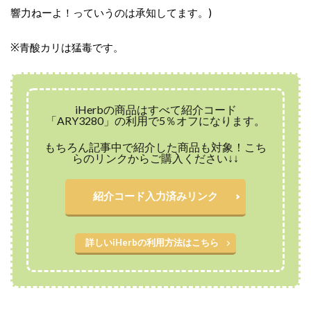
響力ねーよ！っていうのは承知してます。
)
※
青酸カリは猛毒です。
iHerbの商品はすべて紹介コード
「ARY3280」の利用で5％オフになります。
もちろん記事中で紹介した商品も対象！こち
らのリンクからご購入ください↓↓
紹介コード入力済みリンク
詳しいiHerbの利用方法はこちら