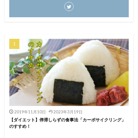
2019年11月10日
2023年3月19日
【ダイエット】停滞しらずの食事法「カーボサイクリング」
のすすめ！