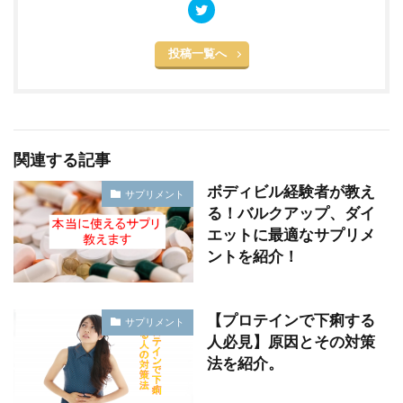
投稿一覧へ
関連する記事
ボディビル経験者が教え
サプリメント
る！バルクアップ、ダイ
エットに最適なサプリメ
ントを紹介！
【プロテインで下痢する
サプリメント
人必見】原因とその対策
法を紹介。