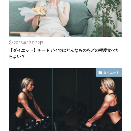
2023年12月29日
【ダイエット】チートデイではどんなものをどの程度食べた
らよい？
ダイエット