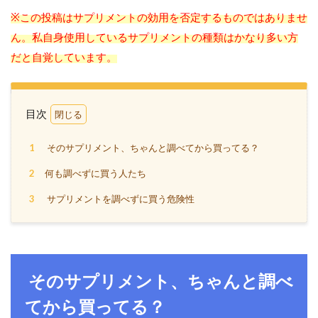
※
この投稿はサプリメントの効用を否定するものではありませ
ん。私自身使用しているサプリメントの種類はかなり多い方
だと自覚しています。
目次
1
そのサプリメント、ちゃんと調べてから買ってる？
2
何も調べずに買う人たち
3
サプリメントを調べずに買う危険性
そのサプリメント、ちゃんと調べ
てから買ってる？