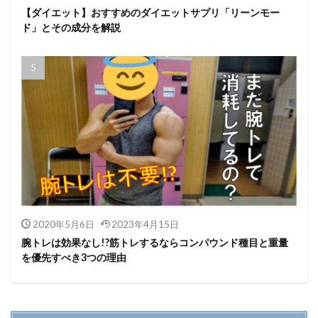
【ダイエット】おすすめのダイエットサプリ「リーンモー
ド」とその成分を解説
2020年5月6日
2023年4月15日
腕トレは効果なし!?筋トレするならコンパウンド種目と重量
を優先すべき3つの理由