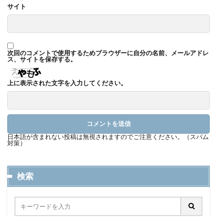
サイト
次回のコメントで使用するためブラウザーに自分の名前、メールアドレ
ス、サイトを保存する。
上に表示された文字を入力してください。
日本語が含まれない投稿は無視されますのでご注意ください。（スパム
対策）
検索