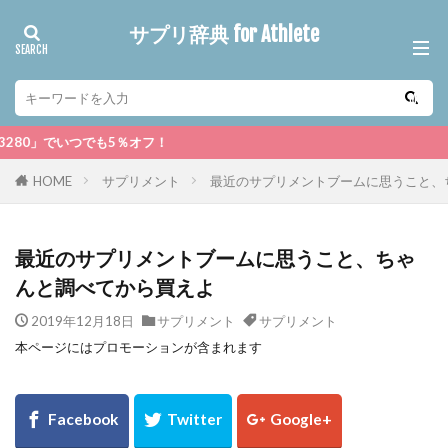
サプリ辞典 for Athlete
でも5％オフ！
HOME
サプリメント
最近のサプリメントブームに思うこと、
最近のサプリメントブームに思うこと、ちゃ
んと調べてから買えよ
2019年12月18日
サプリメント
サプリメント
本ページにはプロモーションが含まれます