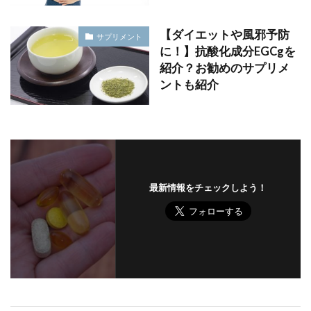
【ダイエットや風邪予防
サプリメント
に！】抗酸化成分EGCgを
紹介？お勧めのサプリメ
ントも紹介
最新情報をチェックしよう！