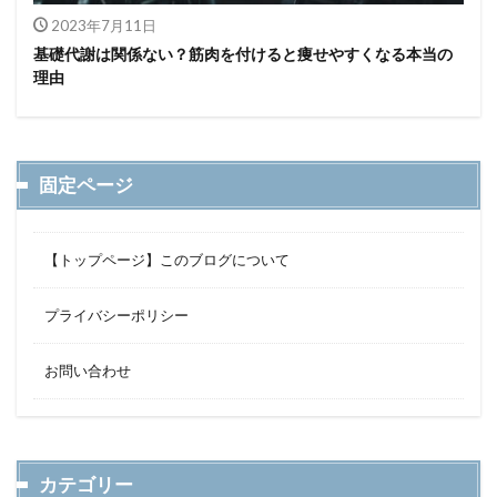
2023年7月11日
基礎代謝は関係ない？筋肉を付けると痩せやすくなる本当の
理由
固定ページ
【トップページ】このブログについて
プライバシーポリシー
お問い合わせ
カテゴリー