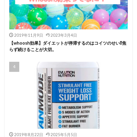
2019年11月9日
2023年3月4日
【whoosh効果】ダイエットが停滞するのはコイツのせい⁉焦
らず続けることが大切。
2019年8月22日
2025年5月5日