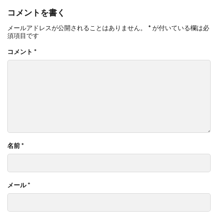
コメントを書く
メールアドレスが公開されることはありません。
*
が付いている欄は必
須項目です
コメント
*
名前
*
メール
*