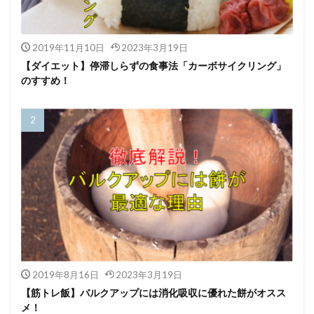
2019年11月10日
2023年3月19日
【ダイエット】停滞しらずの食事法「カーボサイクリング」
のすすめ！
2019年8月16日
2023年3月19日
【筋トレ飯】バルクアップには消化吸収に優れた餅がオスス
メ！