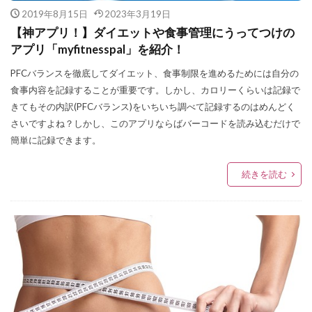
2019年8月15日
2023年3月19日
【神アプリ！】ダイエットや食事管理にうってつけの
アプリ「myfitnesspal」を紹介！
PFCバランスを徹底してダイエット、食事制限を進めるためには自分の
食事内容を記録することが重要です。しかし、カロリーくらいは記録で
きてもその内訳(PFCバランス)をいちいち調べて記録するのはめんどく
さいですよね？しかし、このアプリならばバーコードを読み込むだけで
簡単に記録できます。
続きを読む