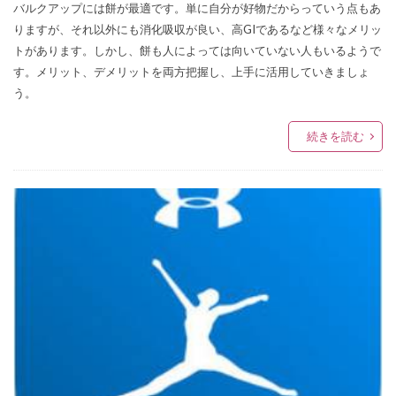
バルクアップには餅が最適です。単に自分が好物だからっていう点もあ
りますが、それ以外にも消化吸収が良い、高GIであるなど様々なメリッ
トがあります。しかし、餅も人によっては向いていない人もいるようで
す。メリット、デメリットを両方把握し、上手に活用していきましょ
う。
続きを読む