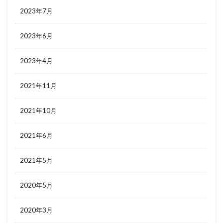
2023年7月
2023年6月
2023年4月
2021年11月
2021年10月
2021年6月
2021年5月
2020年5月
2020年3月