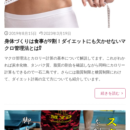
2019年8月15日
2023年3月19日
身体づくりは食事が9割！ダイエットにも欠かせないマ
クロ管理法とは⁉
マクロ管理法とカロリー計算の基本について解説してます。これがわか
れば炭水化物、タンパク質、脂質の割合を確認しながら同時にカロリー
計算もできるので一石二鳥です。さらには脂質制限と糖質制限にわけ
て、ダイエット計画の立て方についても紹介しています。
続きを読む