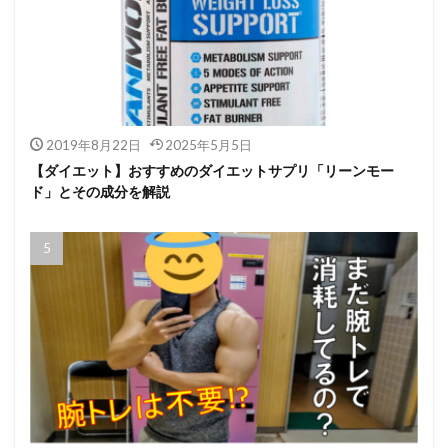
2019年8月22日
2025年5月5日
【ダイエット】おすすめのダイエットサプリ「リーンモー
ド」とその成分を解説