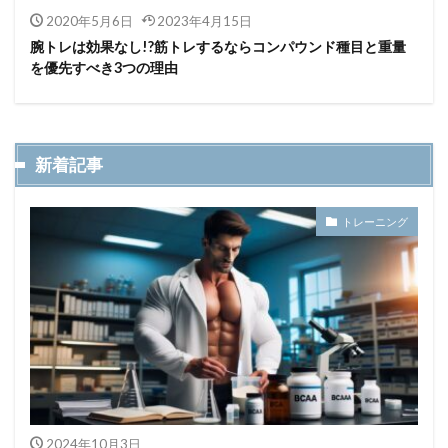
2020年5月6日
2023年4月15日
腕トレは効果なし!?筋トレするならコンパウンド種目と重量
を優先すべき3つの理由
新着記事
トレーニング
2024年10月3日