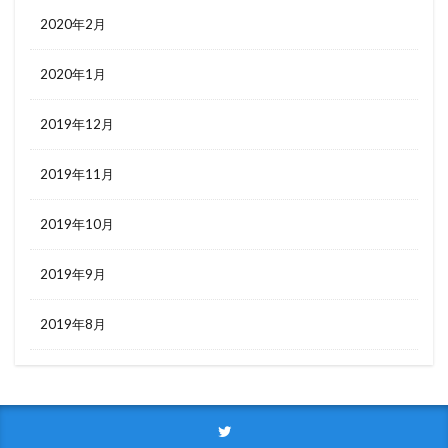
2020年2月
2020年1月
2019年12月
2019年11月
2019年10月
2019年9月
2019年8月