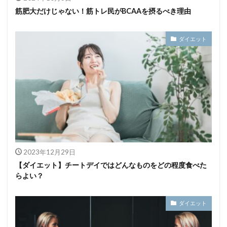
筋肥大だけじゃない！筋トレ民がBCAAを摂るべき理由
ダイエット
2023年12月29日
【ダイエット】チートデイではどんなものをどの程度食べた
らよい？
ダイエット