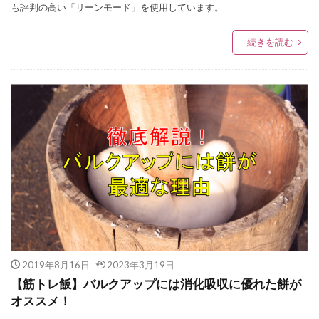
も評判の高い「リーンモード」を使用しています。
続きを読む
2019年8月16日
2023年3月19日
【筋トレ飯】バルクアップには消化吸収に優れた餅が
オススメ！