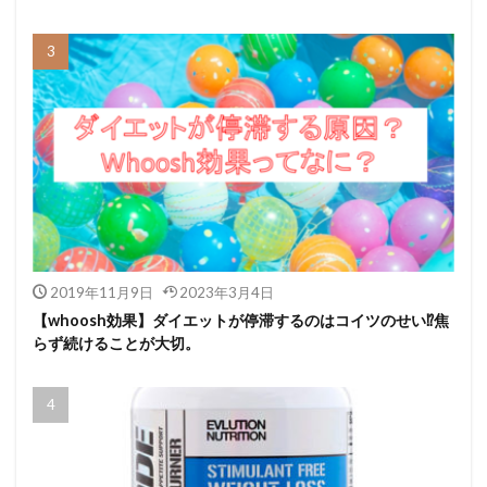
2019年11月9日
2023年3月4日
【whoosh効果】ダイエットが停滞するのはコイツのせい⁉焦
らず続けることが大切。