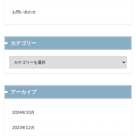
お問い合わせ
カテゴリー
アーカイブ
2024年10月
2023年12月