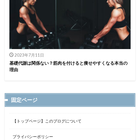
2023年7月11日
基礎代謝は関係ない？筋肉を付けると痩せやすくなる本当の
理由
固定ページ
【トップページ】このブログについて
プライバシーポリシー