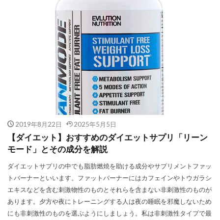
2019年8月22日
2025年5月5日
【ダイエット】おすすめのダイエットサプリ「リーン
モード」とその成分を解説
ダイエットサプリの中でも脂肪燃焼を助ける成分やサプリメントファッ
トバーナーといいます。ファットバーナーにはカフェインやトウガラシ
エキスなどを含む刺激物性のものとそれらを含まない非刺激性のものが
あります。夕方や夜にトレーニングする人は夜の睡眠を邪魔しないため
にも非刺激性のものを選ぶようにしましょう。私は非刺激性タイプで最