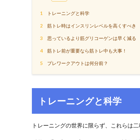
1
トレーニングと科学
2
筋トレ時はインスリンレベルを高くすべき
3
思っているより筋グリコーゲンは早く減る
4
筋トレ前が重要なら筋トレ中も大事！
5
プレワークアウトは何分前？
トレーニングと科学
トレーニングの世界に限らず、これらは二