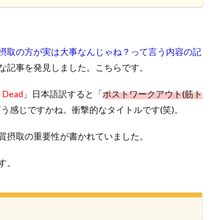
摂取の方が実は大事なんじゃね？って言う内容の記
な記事を発見しました。こちらです。
s Dead
」日本語訳すると「
ポストワークアウト(筋ト
う感じですかね。衝撃的なタイトルです(笑)。
質摂取の重要性が書かれていました。
す。