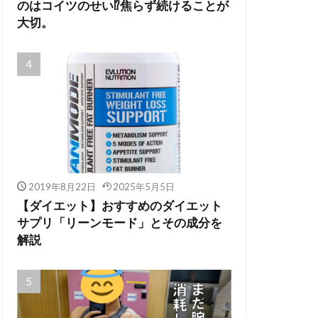
のはコイツのせい⁉焦らず続けることが
大切。
2019年8月22日
2025年5月5日
【ダイエット】おすすめのダイエット
サプリ「リーンモード」とその成分を
解説