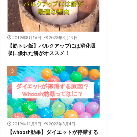
2019年8月16日
2023年3月19日
【筋トレ飯】バルクアップには消化吸
収に優れた餅がオススメ！
2019年11月9日
2023年3月4日
【whoosh効果】ダイエットが停滞する