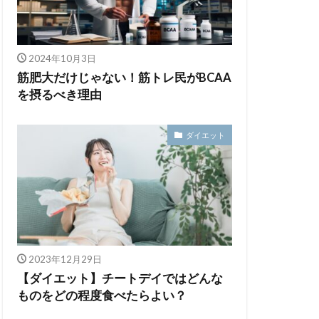
2024年10月3日
筋肥大だけじゃない！筋トレ民がBCAA
を摂るべき理由
ダイエット
2023年12月29日
【ダイエット】チートデイではどんな
ものをどの程度食べたらよい？