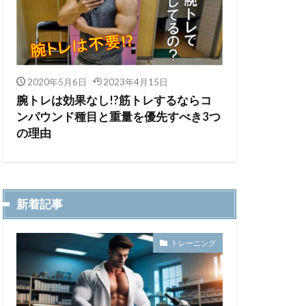
2020年5月6日
2023年4月15日
腕トレは効果なし!?筋トレするならコ
ンパウンド種目と重量を優先すべき3つ
の理由
新着記事
トレーニング