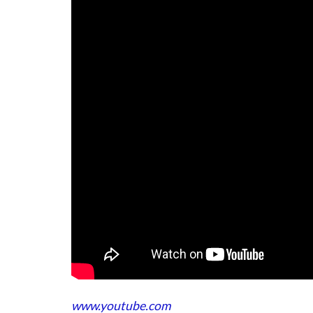
www.youtube.com