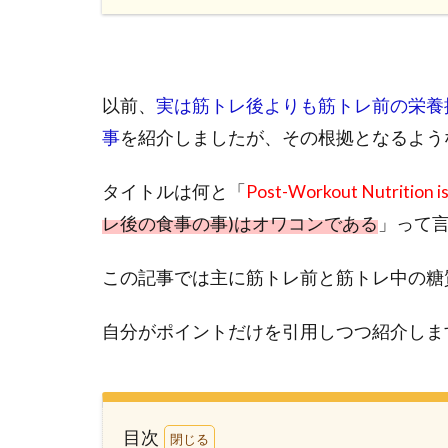
以前、
実は筋トレ後よりも筋トレ前の栄養
事
を紹介しましたが、その根拠となるよう
タイトルは何と「
Post-Workout Nutrition i
レ後の食事の事)はオワコンである
」って言
この記事では主に筋トレ前と筋トレ中の糖
自分がポイントだけを引用しつつ紹介しま
目次