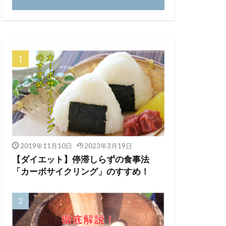
2019年11月10日
2023年3月19日
【ダイエット】停滞しらずの食事法
「カーボサイクリング」のすすめ！