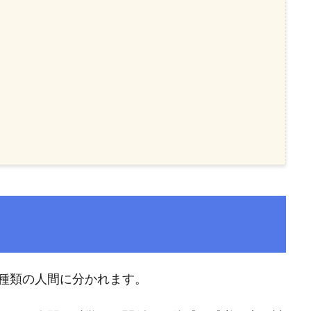
種類の人間に分かれます。