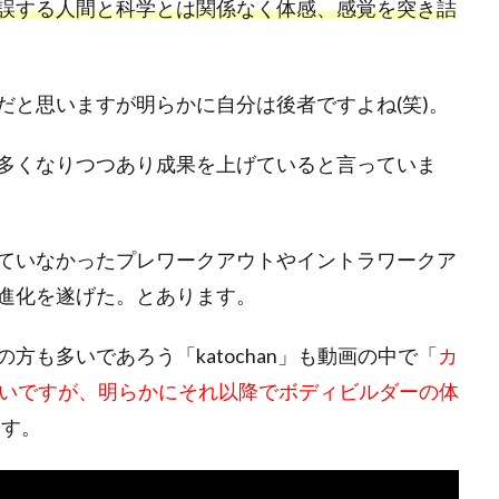
誤する人間と科学とは関係なく体感、感覚を突き詰
だと思いますが明らかに自分は後者ですよね(笑)。
多くなりつつあり成果を上げていると言っていま
ていなかったプレワークアウトやイントラワークア
進化を遂げた。とあります。
も多いであろう「katochan」も動画の中で「
カ
らいですが、明らかにそれ以降でボディビルダーの体
ます。