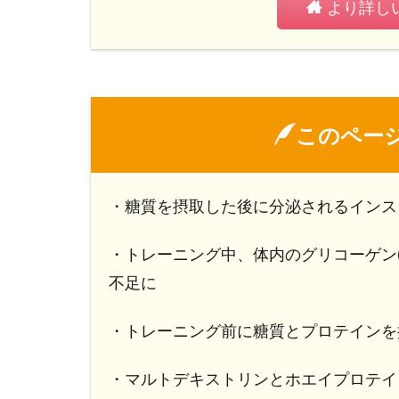
より詳し
このペー
・糖質を摂取した後に分泌されるインス
・トレーニング中、体内のグリコーゲン
不足に
・トレーニング前に糖質とプロテインを
・マルトデキストリンとホエイプロテイ