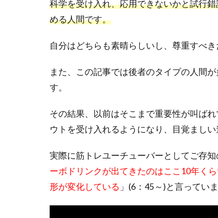
科学を受け入れ、応用できないかと試行錯
める人間です。
自分はどちらも素晴らしいし、尊重すべき
また、この記事では後者のタイプの人間が
す。
その結果、以前はそこまで重要性が叫ばれ
ウトを受け入れるようになり、目覚ましい
実際に筋トレユーチューバーとしてご存知の方
ーボドリンクが出てきたのはここ10年く
形が変化している
」(6：45～)と言ってい