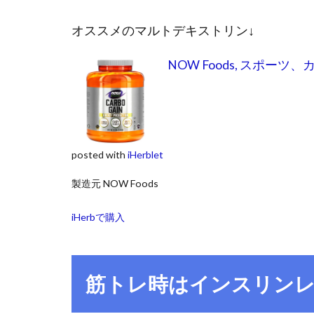
オススメのマルトデキストリン↓
NOW Foods, スポーツ
posted with
iHerblet
製造元 NOW Foods
iHerbで購入
筋トレ時はインスリン