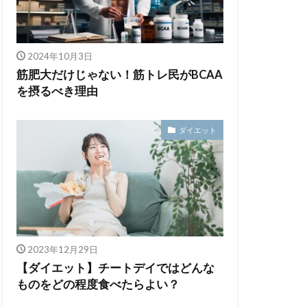
2024年10月3日
筋肥大だけじゃない！筋トレ民がBCAA
を摂るべき理由
ダイエット
2023年12月29日
【ダイエット】チートデイではどんな
ものをどの程度食べたらよい？