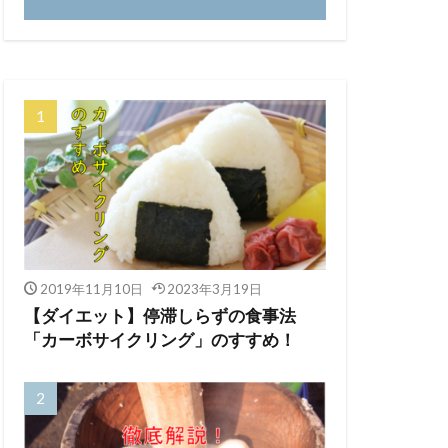
2019年11月10日
2023年3月19日
【ダイエット】停滞しらずの食事法
「カーボサイクリング」のすすめ！