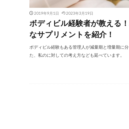
2019年9月1日
2023年3月19日
ボディビル経験者が教える
なサプリメントを紹介！
ボディビル経験もある管理人が減量期と増量期に分
た、私のに対しての考え方なども延べています。