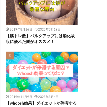
2019年8月16日
2023年3月19日
【筋トレ飯】バルクアップには消化吸
収に優れた餅がオススメ！
2019年11月9日
2023年3月4日
【whoosh効果】ダイエットが停滞する