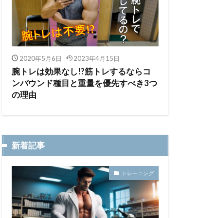
2020年5月6日
2023年4月15日
腕トレは効果なし!?筋トレするならコ
ンパウンド種目と重量を優先すべき3つ
の理由
新着記事
トレーニング