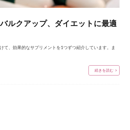
！バルクアップ、ダイエットに最適
けて、効果的なサプリメントを1つずつ紹介しています。ま
続きを読む