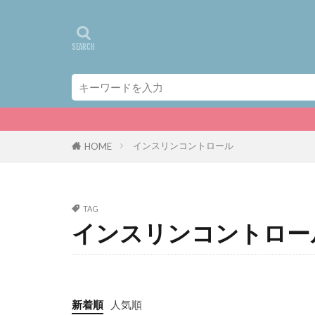
インスリンコントロール
HOME
TAG
インスリンコントロー
新着順
人気順