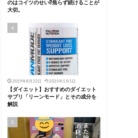
のはコイツのせい⁉焦らず続けることが
大切。
2019年8月22日
2025年5月5日
【ダイエット】おすすめのダイエット
サプリ「リーンモード」とその成分を
解説