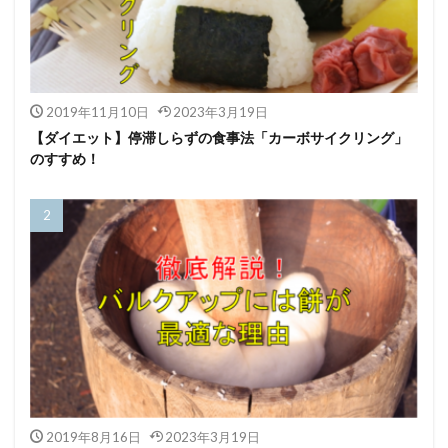
2019年11月10日
2023年3月19日
【ダイエット】停滞しらずの食事法「カーボサイクリング」
のすすめ！
2019年8月16日
2023年3月19日