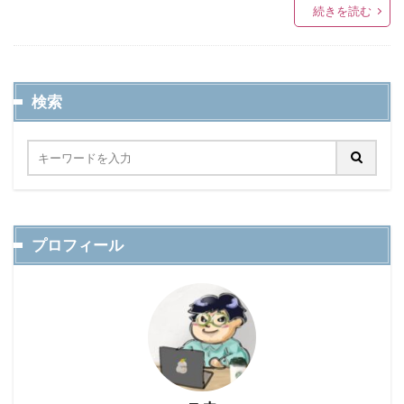
続きを読む
検索
プロフィール