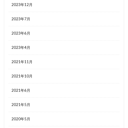
2023年12月
2023年7月
2023年6月
2023年4月
2021年11月
2021年10月
2021年6月
2021年5月
2020年5月