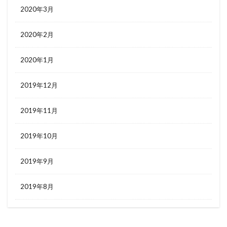
2020年3月
2020年2月
2020年1月
2019年12月
2019年11月
2019年10月
2019年9月
2019年8月