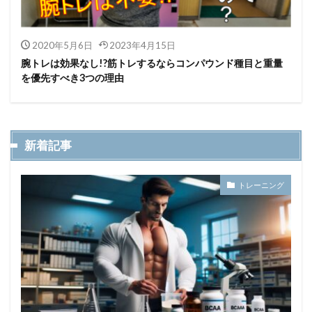
2020年5月6日
2023年4月15日
腕トレは効果なし!?筋トレするならコンパウンド種目と重量
を優先すべき3つの理由
新着記事
トレーニング