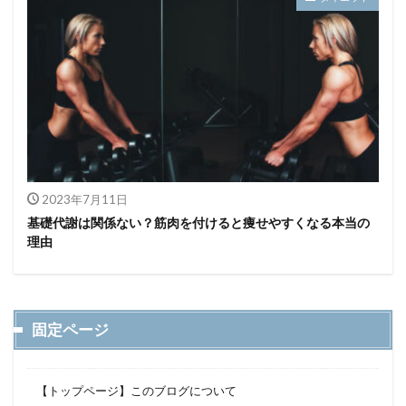
2023年7月11日
基礎代謝は関係ない？筋肉を付けると痩せやすくなる本当の
理由
固定ページ
【トップページ】このブログについて