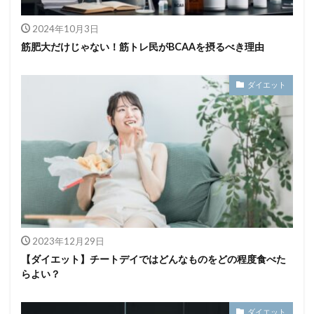
2024年10月3日
筋肥大だけじゃない！筋トレ民がBCAAを摂るべき理由
ダイエット
2023年12月29日
【ダイエット】チートデイではどんなものをどの程度食べた
らよい？
ダイエット