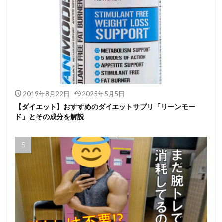
2019年8月22日
2025年5月5日
【ダイエット】おすすめのダイエットサプリ「リーンモー
ド」とその成分を解説